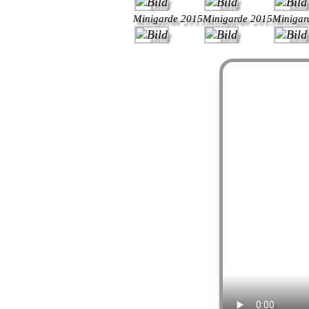
Minigarde 2015
Minigarde 2015
Minigar