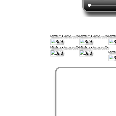
Mittlere Garde 2015
Mittlere Garde 2015
Mittl
Mittlere Garde 2015
Mittlere Garde 2015
Mittl