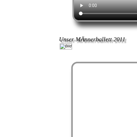
Unser MÄnnerballett 2011